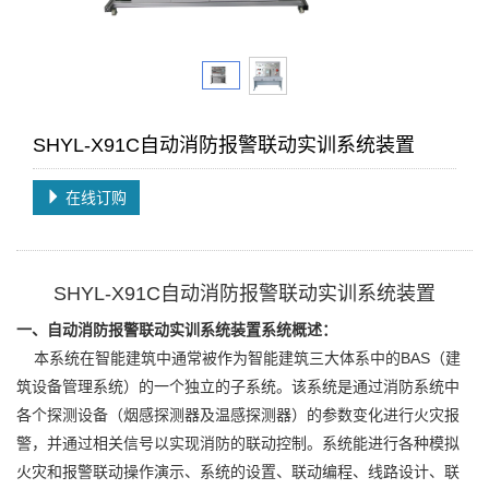
SHYL-X91C自动消防报警联动实训系统装置
在线订购
SHYL-X91C自动消防报警联动实训系统装置
一、自动消防报警联动实训系统装置系统概述：
本系统在智能建筑中通常被作为智能建筑三大体系中的BAS（建
筑设备管理系统）的一个独立的子系统。该系统是通过消防系统中
各个探测设备（烟感探测器及温感探测器）的参数变化进行火灾报
警，并通过相关信号以实现消防的联动控制。系统能进行各种模拟
火灾和报警联动操作演示、系统的设置、联动编程、线路设计、联