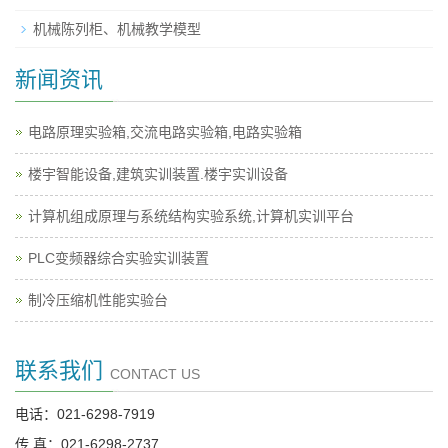
机械陈列柜、机械教学模型
新闻资讯
电路原理实验箱,交流电路实验箱,电路实验箱
楼宇智能设备,建筑实训装置.楼宇实训设备
计算机组成原理与系统结构实验系统,计算机实训平台
PLC变频器综合实验实训装置
制冷压缩机性能实验台
联系我们
CONTACT US
电话：021-6298-7919
传 真：021-6298-2737