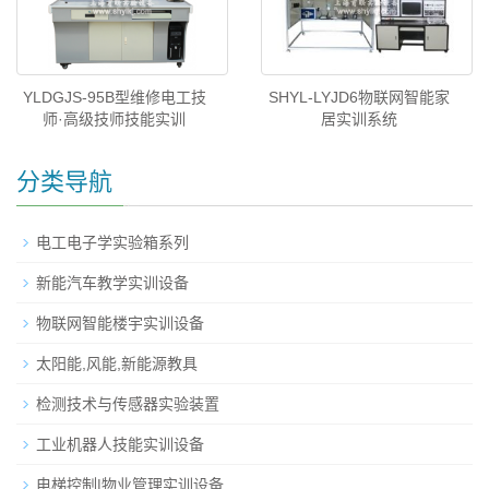
YLDGJS-95B型维修电工技
SHYL-LYJD6物联网智能家
师·高级技师技能实训
居实训系统
分类导航
电工电子学实验箱系列
新能汽车教学实训设备
物联网智能楼宇实训设备
太阳能,风能,新能源教具
检测技术与传感器实验装置
工业机器人技能实训设备
电梯控制|物业管理实训设备