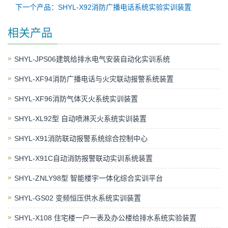
下一个产品：SHYL-X92消防广播电话系统实验实训装置
相关产品
SHYL-JPS06建筑给排水电气安装自动化实训系统
SHYL-XF94消防广播电话与火灾联动报警系统装置
SHYL-XF96消防气体灭火系统实训装置
SHYL-XL92型 自动喷淋灭火系统实训装置
SHYL-X91消防联动报警系统综合控制中心
SHYL-X91C自动消防报警联动实训系统装置
SHYL-ZNLY98型 智能楼宇一体化综合实训平台
SHYL-GS02 变频恒压供水系统实训装置
SHYL-X108 住宅楼一户一表及办公楼给排水系统实验装置