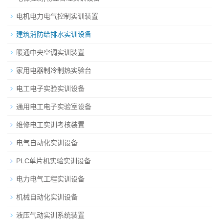
电机电力电气控制实训装置
建筑消防给排水实训设备
暖通中央空调实训装置
家用电器制冷制热实验台
电工电子实验实训设备
通用电工电子实验室设备
维修电工实训考核装置
电气自动化实训设备
PLC单片机实验实训设备
电力电气工程实训设备
机械自动化实训设备
液压气动实训系统装置