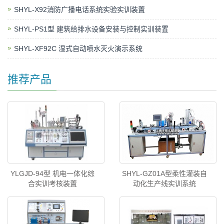
SHYL-X92消防广播电话系统实验实训装置
SHYL-PS1型 建筑给排水设备安装与控制实训装置
SHYL-XF92C 湿式自动喷水灭火演示系统
推荐产品
YLGJD-94型 机电一体化综
SHYL-GZ01A型柔性灌装自
合实训考核装置
动化生产线实训系统