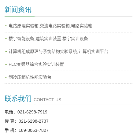
新闻资讯
电路原理实验箱,交流电路实验箱,电路实验箱
楼宇智能设备,建筑实训装置.楼宇实训设备
计算机组成原理与系统结构实验系统,计算机实训平台
PLC变频器综合实验实训装置
制冷压缩机性能实验台
联系我们
CONTACT US
电话：021-6298-7919
传 真：021-6298-2737
手 机：189-3053-7827