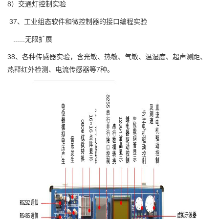
8）交通灯控制实验
37、工业组态软件和微控制器的接口编程实验
......无限扩展
38、各种传感器实验，含光敏、热敏、气敏、温湿度、超声测距、
热释红外检测、电流传感器等7种。