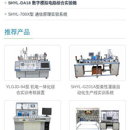
SHYL-DA18 数字模拟电路综合实验箱
SHYL-700X型 通信原理实验系统
推荐产品
YLGJD-94型 机电一体化综
SHYL-GZ01A型柔性灌装自
合实训考核装置
动化生产线实训系统