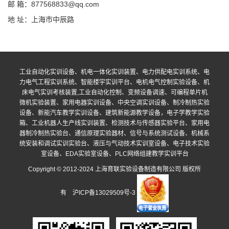
邮 箱：877568833@qq.com
地 址：上海市中辰路
工业自动化实训设备、机电一体化实训装置、电力供配电实训系统、电
力电气工程实训系统、智能楼宇实训平台、电机电气控制实验设备、机
床电气实训考核装置,工业自动化控制、变频设备调速、可编程单片机
微机实验装置、家用电器实训设备、中央空调实训设备、制冷制热实验
设备、新能汽车教学实训设备、建筑新能源教学设备，电子学教学实验
箱、工业机器人生产线实训装置、检测技术与传感器实验平台、家用电
器制冷制热实验台、通信原理实验器材、信号与系统测试设备、机械系
统安装和调试实训实验台、液压与气动技术实训室设备、电子技术实验
室设备、EDA实验室设备、PLC网络组建教学实训平台
Copyright © 2012-2024 上海育联实验设备制造有限公司 版权所
有
沪ICP备13029509号-3