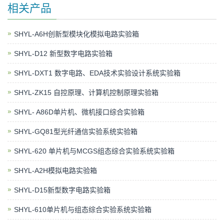
相关产品
SHYL-A6H创新型模块化模拟电路实验箱
SHYL-D12 新型数字电路实验箱
SHYL-DXT1 数字电路、EDA技术实验设计系统实验箱
SHYL-ZK15 自控原理、计算机控制原理实验箱
SHYL- A86D单片机、微机接口综合实验箱
​SHYL-GQ81型光纤通信实验系统实验箱
SHYL-620 单片机与MCGS组态综合实验系统实验箱
SHYL-A2H模拟电路实验箱
SHYL-D15新型数字电路实验箱
SHYL-610单片机与组态综合实验系统实验箱