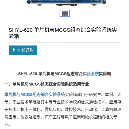
SHYL-620 单片机与MCGS组态综合实验系统实
验箱
在线订购
SHYL-620 单片机与MCGS组态综合
实验系统
实验箱
一、
单片机与MCGS组态综合实验系统
适用专业
单片机与MCGS组态综合实验系统
实验箱适用于研究生、本科、大
专、职业技术学院及其中等专业技术学校的信息通信技术、应用电
子技术、机电一体化、微机应用、数控技术、自动化、计算机原理
与应用、仪表及控制、汽车工程等电子应用和微机控制的相关专
业。