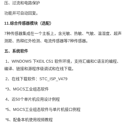
压、过流和电路保护
功能并可自动回复。
11.综合传感器模块（选配）
7种传感器集成在一个主板上，含光敏、热敏、气敏、温湿度、超声
测距、热释红外检测、电流传感器等7种传感器。
五、系统软件
1、WINDOWS 下KEIL C51 软件环境，支持汇编和C语言的编程、
编译、链接和源程序级调试和在线下载。
2、在线下载软件：STC_ISP_V479
*3、MGCS工业组态软件
4、近50个单片机应用设计例程
*5、MGCS工业组态软件与单片机接口例程
*6、配备本机使用视频教程