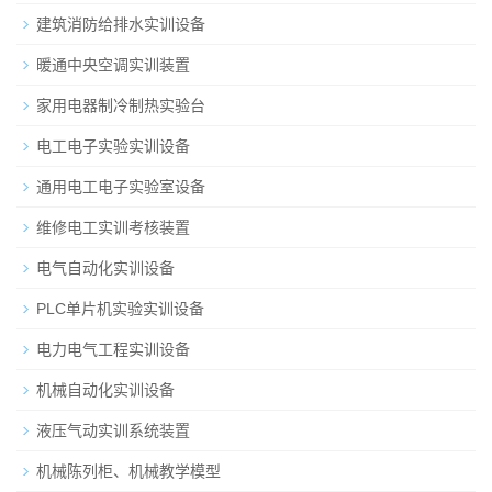
建筑消防给排水实训设备
暖通中央空调实训装置
家用电器制冷制热实验台
电工电子实验实训设备
通用电工电子实验室设备
维修电工实训考核装置
电气自动化实训设备
PLC单片机实验实训设备
电力电气工程实训设备
机械自动化实训设备
液压气动实训系统装置
机械陈列柜、机械教学模型