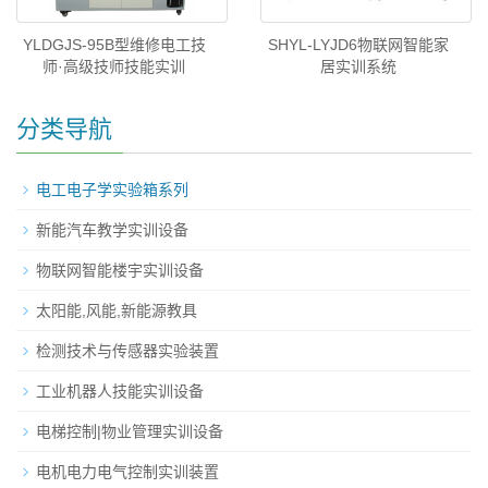
YLDGJS-95B型维修电工技
SHYL-LYJD6物联网智能家
师·高级技师技能实训
居实训系统
分类导航
电工电子学实验箱系列
新能汽车教学实训设备
物联网智能楼宇实训设备
太阳能,风能,新能源教具
检测技术与传感器实验装置
工业机器人技能实训设备
电梯控制|物业管理实训设备
电机电力电气控制实训装置