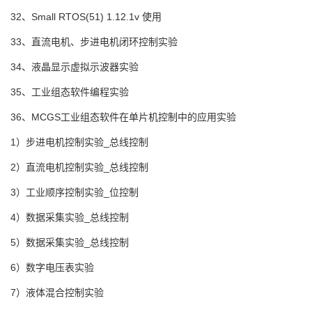
32、Small RTOS(51) 1.12.1v 使用
33、直流电机、步进电机闭环控制实验
34、液晶显示虚拟示波器实验
35、工业组态软件编程实验
36、MCGS工业组态软件在单片机控制中的应用实验
1）步进电机控制实验_总线控制
2）直流电机控制实验_总线控制
3）工业顺序控制实验_位控制
4）数据采集实验_总线控制
5）数据采集实验_总线控制
6）数字电压表实验
7）液体混合控制实验